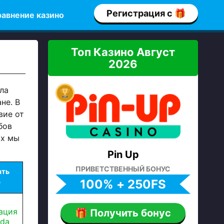
Регистрация с 🎁
авнение казино
Топ Казино Август
2026
ла
не. В
вие от
бов
ых мы
Pin Up
ПРИВЕТСТВЕННЫЙ БОНУС
ать
100% + 250FS
у
ация
🎁 Получить бонус
ada