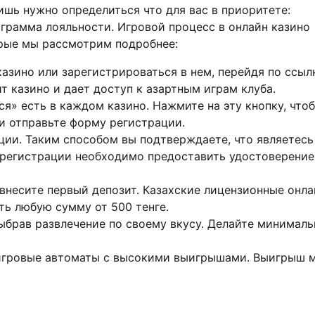
шь нужно определиться что для вас в приоритете:
грамма лояльности. Игровой процесс в онлайн казино
орые мы рассмотрим подробнее:
азино или зарегистрироваться в нем, перейдя по ссыл
 казино и дает доступ к азартным играм клуба.
я» есть в каждом казино. Нажмите на эту кнопку, что
 и отправьте форму регистрации.
ии. Таким способом вы подтверждаете, что являетесь
 регистрации необходимо предоставить удостоверение
 внесите первый депозит. Казахские лицензионные онла
ть любую сумму от 500 тенге.
ыбрав развлечение по своему вкусу. Делайте минимал
 игровые автоматы с высокими выигрышами. Выигрыш 