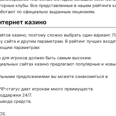
игорные клубы. Все представленные в нашем рейтинге к
работают по официально выданным лицензиям.
нтернет казино
йтов казино, поэтому сложно выбрать один вариант. 
у сайта и другим параметрам. В рейтинг лучших входя
дующим параметрам:
и для игроков должен быть самым высоким.
иальных сайтах казино предлагают популярные и новы
кальными предложениями вы можете ознакомиться в
VIP-статус дает игрокам много преимуществ.
оддержки 24/7.
вывода средств.
OS.