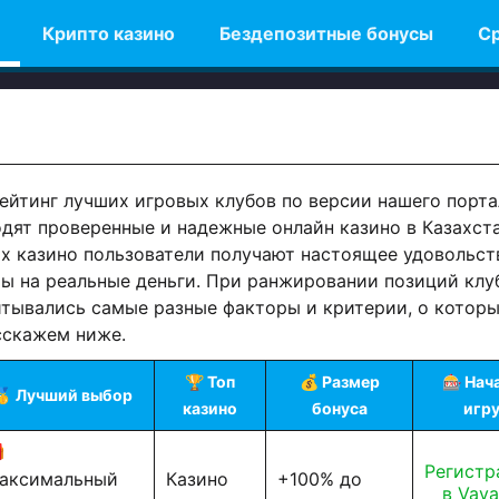
Крипто казино
Бездепозитные бонусы
Ср
рейтинг лучших игровых клубов по версии нашего порта
одят проверенные и надежные онлайн казино в Казахста
их казино пользователи получают настоящее удовольст
ры на реальные деньги. При ранжировании позиций клу
итывались самые разные факторы и критерии, о котор
сскажем ниже.
🏆 Топ
💰 Размер
🎰 Нач
🥇 Лучший выбор
казино
бонуса
игр

Регистр
аксимальный
Казино
+100% до
в Vav