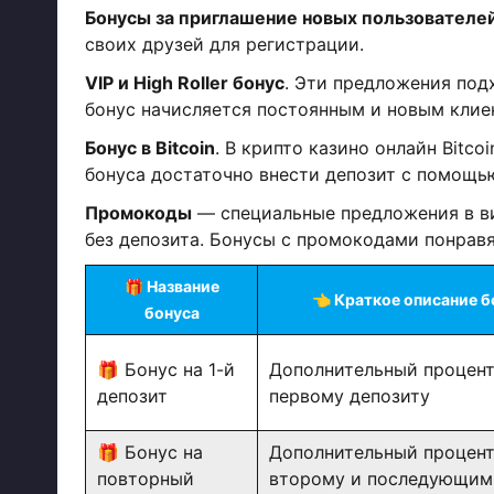
Бонусы за приглашение новых пользователе
своих друзей для регистрации.
VIP и High Roller бонус
. Эти предложения под
бонус начисляется постоянным и новым клие
Бонус в Bitcoin
. В крипто казино онлайн Bitco
бонуса достаточно внести депозит с помощь
Промокоды
— специальные предложения в ви
без депозита. Бонусы с промокодами понрав
🎁 Название
👈 Краткое описание б
бонуса
🎁 Бонус на 1-й
Дополнительный процент
депозит
первому депозиту
🎁 Бонус на
Дополнительный процент
повторный
второму и последующим