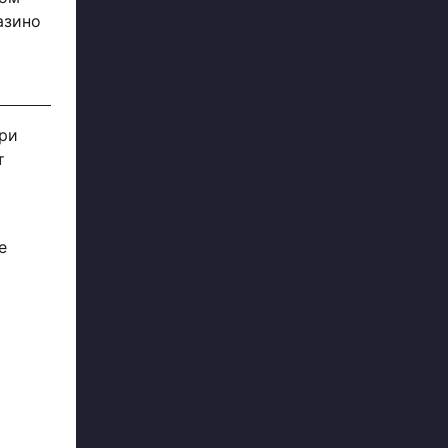
азино
При
т
е