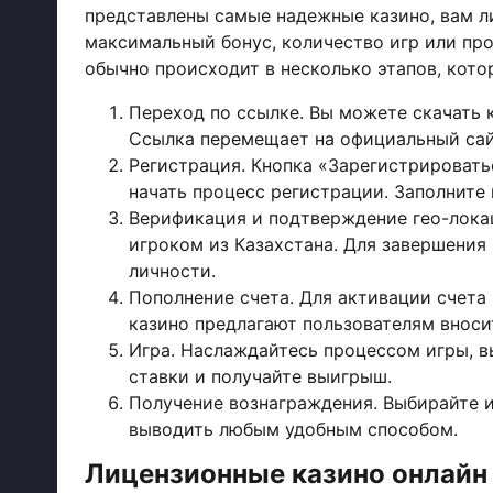
представлены самые надежные казино, вам ли
максимальный бонус, количество игр или про
обычно происходит в несколько этапов, кот
Переход по ссылке. Вы можете скачать к
Ссылка перемещает на официальный сайт
Регистрация. Кнопка «Зарегистрироватьс
начать процесс регистрации. Заполните
Верификация и подтверждение гео-локац
игроком из Казахстана. Для завершения
личности.
Пополнение счета. Для активации счета
казино предлагают пользователям вноси
Игра. Наслаждайтесь процессом игры, в
ставки и получайте выигрыш.
Получение вознаграждения. Выбирайте
выводить любым удобным способом.
Лицензионные казино онлайн