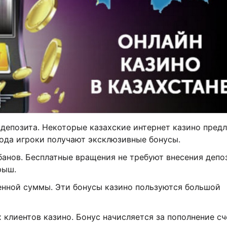
депозита. Некоторые казахские интернет казино пред
да игроки получают эксклюзивные бонусы.
анов. Бесплатные вращения не требуют внесения депоз
рыш.
енной суммы. Эти бонусы казино пользуются большой
клиентов казино. Бонус начисляется за пополнение сч