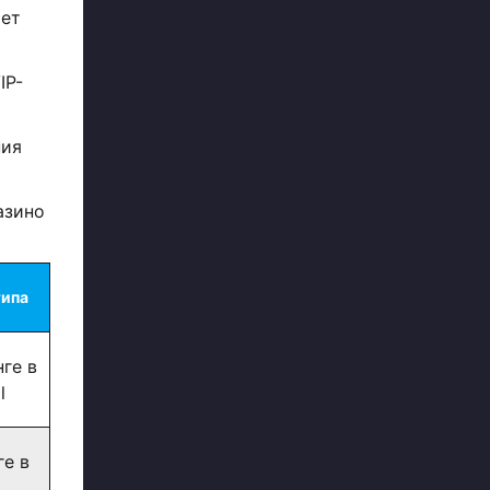
ает
IP-
ния
азино
типа
ге в
l
ге в