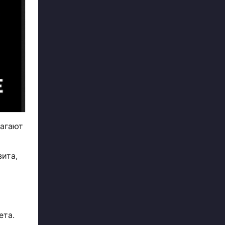
лагают
ита,
ета.