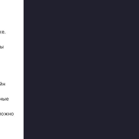
ке.
бы
йн
ьные
можно