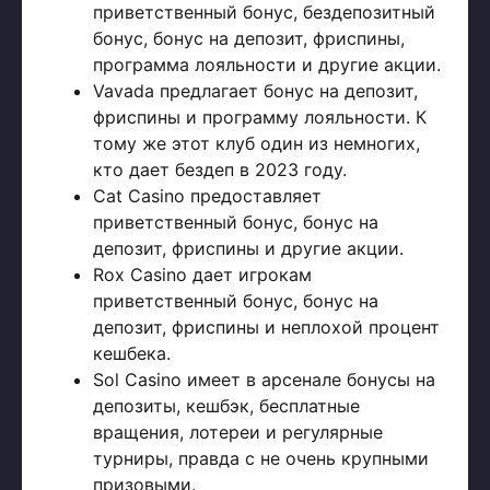
приветственный бонус, бездепозитный
бонус, бонус на депозит, фриспины,
программа лояльности и другие акции.
Vavada предлагает бонус на депозит,
фриспины и программу лояльности. К
тому же этот клуб один из немногих,
кто дает бездеп в 2023 году.
Cat Casino предоставляет
приветственный бонус, бонус на
депозит, фриспины и другие акции.
Rox Casino дает игрокам
приветственный бонус, бонус на
депозит, фриспины и неплохой процент
кешбека.
Sol Casino имеет в арсенале бонусы на
депозиты, кешбэк, бесплатные
вращения, лотереи и регулярные
турниры, правда с не очень крупными
призовыми.