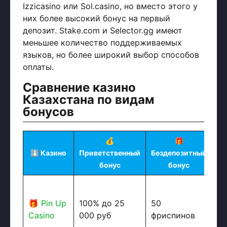
Izzicasino или Sol.casino, но вместо этого у
них более высокий бонус на первый
депозит. Stake.com и Selector.gg имеют
меньшее количество поддерживаемых
языков, но более широкий выбор способов
оплаты.
Сравнение казино
Казахстана по видам
бонусов
💰
🎁
⬇️ Казино
Приветственный
Бездепозитный
ка
бонус
бонус
🎁
Pin Up
100% до 25
50
Е
Casino
000 руб
фриспинов
ке