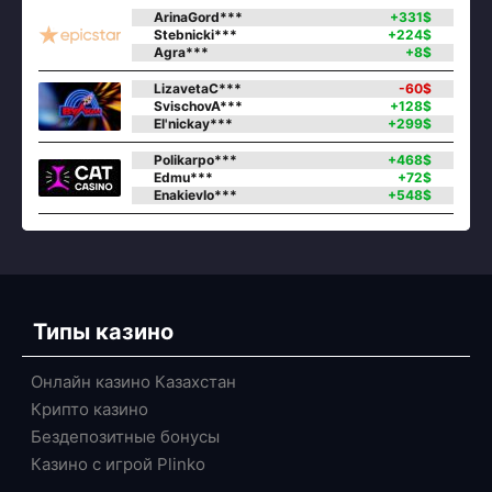
ArinaGord***
+331$
Stebnicki***
+224$
Agra***
+8$
LizavetaC***
-60$
SvischovA***
+128$
El'nickay***
+299$
Polikarpo***
+468$
Edmu***
+72$
EnakievIo***
+548$
Типы казино
Онлайн казино Казахстан
Крипто казино
Бездепозитные бонусы
Казино с игрой Plinko