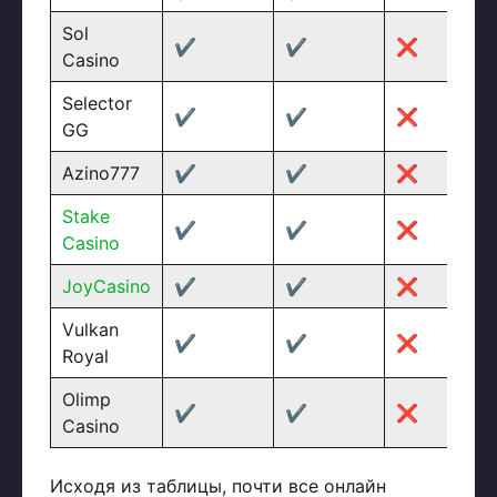
Sol
✔️
✔️
❌
Casino
Selector
✔️
✔️
❌
GG
Azino777
✔️
✔️
❌
Stake
✔️
✔️
❌
Casino
JoyCasino
✔️
✔️
❌
Vulkan
✔️
✔️
❌
Royal
Olimp
✔️
✔️
❌
Casino
Исходя из таблицы, почти все онлайн