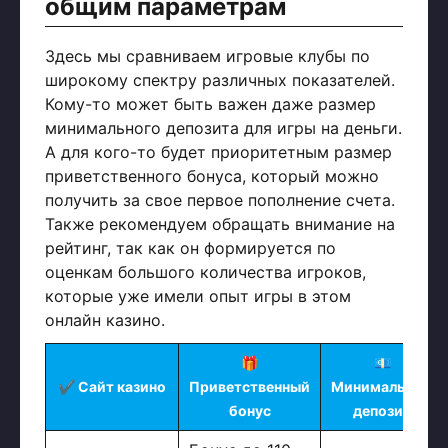
общим параметрам
Здесь мы сравниваем игровые клубы по
широкому спектру различных показателей.
Кому-то может быть важен даже размер
минимального депозита для игры на деньги.
А для кого-то будет приоритетным размер
приветственного бонуса, который можно
получить за свое первое пополнение счета.
Также рекомендуем обращать внимание на
рейтинг, так как он формируется по
оценкам большого количества игроков,
которые уже имели опыт игры в этом
онлайн казино.
🎁
💶
✔️ Сайт казино
Приветственный
Минимальный
бонус
депозит